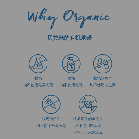
贝拉米的有机承诺
牧场
牧场
牧场的奶牛
均不使用化学农药
均不使用化肥
均不使用抗生素
牧场的奶牛
牧场奶牛的食物里
均不使用合成激素
均不使用转基因
谷物，玉米或大豆