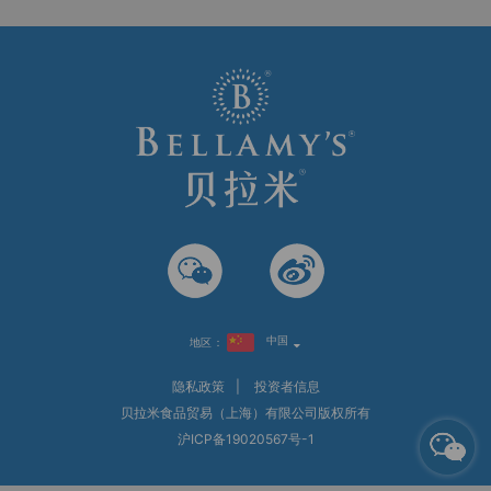
中国
地区：
隐私政策
|
投资者信息
贝拉米食品贸易（上海）有限公司版权所有
沪ICP备19020567号-1