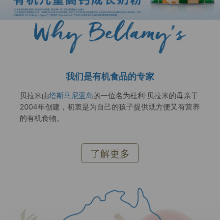
我们是有机食品的专家
贝拉米由
塔斯马尼亚岛
的一位名为杜利·贝拉米的母亲于
2004年创建，初衷是为自己的孩子提供既方便又有营养
的有机食物。
了解更多