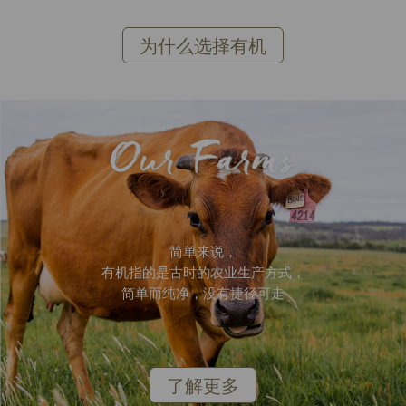
为什么选择有机
简单来说，
有机指的是古时的农业生产方式，
简单而纯净，没有捷径可走
了解更多