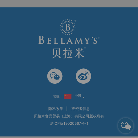
中国
地区：
隐私政策
|
投资者信息
贝拉米食品贸易（上海）有限公司版权所有
沪ICP备19020567号-1