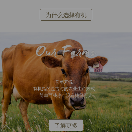
为什么选择有机
简单来说，
有机指的是古时的农业生产方式，
简单而纯净，没有捷径可走
了解更多