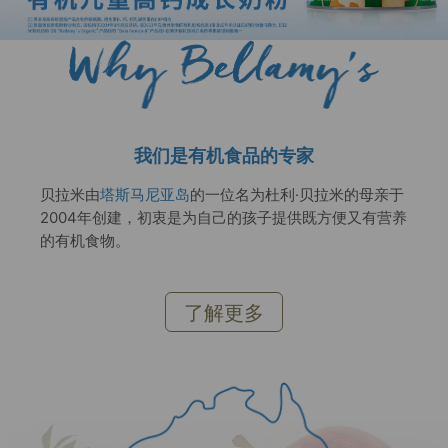
我们是有机食品的专家
贝拉米由
塔斯马尼亚岛
的一位名为杜利·贝拉米的母亲于
2004年创建，初衷是为自己的孩子提供既方便又有营养
的有机食物。
了解更多