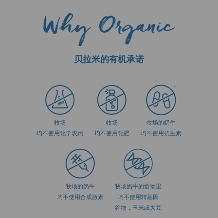
贝拉米的有机承诺
牧场
牧场
牧场的奶牛
均不使用化学农药
均不使用化肥
均不使用抗生素
牧场的奶牛
牧场奶牛的食物里
均不使用合成激素
均不使用转基因
谷物，玉米或大豆