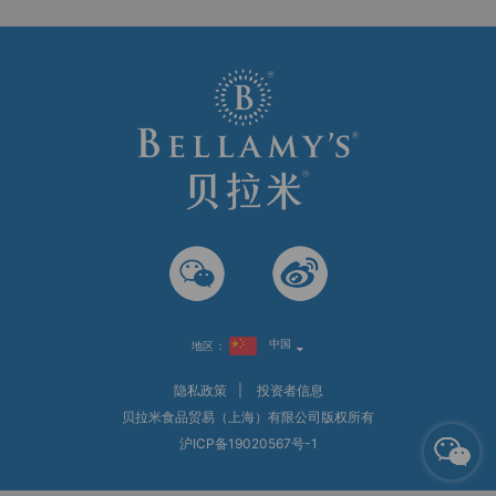
中国
地区：
隐私政策
|
投资者信息
贝拉米食品贸易（上海）有限公司版权所有
沪ICP备19020567号-1