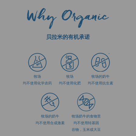
贝拉米的有机承诺
牧场
牧场
牧场的奶牛
均不使用化学农药
均不使用化肥
均不使用抗生素
牧场的奶牛
牧场奶牛的食物里
均不使用合成激素
均不使用转基因
谷物，玉米或大豆