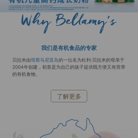
我们是有机食品的专家
贝拉米由
塔斯马尼亚岛
的一位名为杜利·贝拉米的母亲于
2004年创建，初衷是为自己的孩子提供既方便又有营养
的有机食物。
了解更多