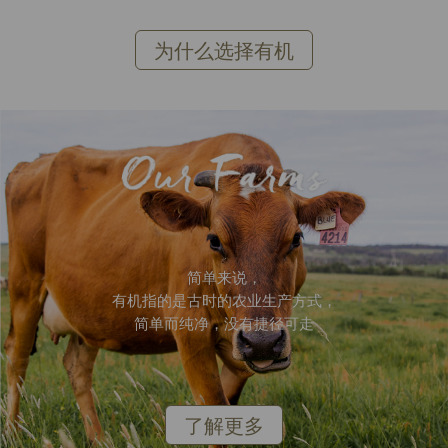
为什么选择有机
简单来说，
有机指的是古时的农业生产方式，
简单而纯净，没有捷径可走
了解更多